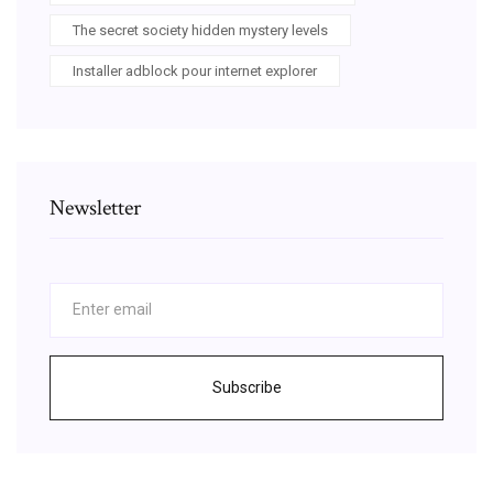
The secret society hidden mystery levels
Installer adblock pour internet explorer
Newsletter
Subscribe