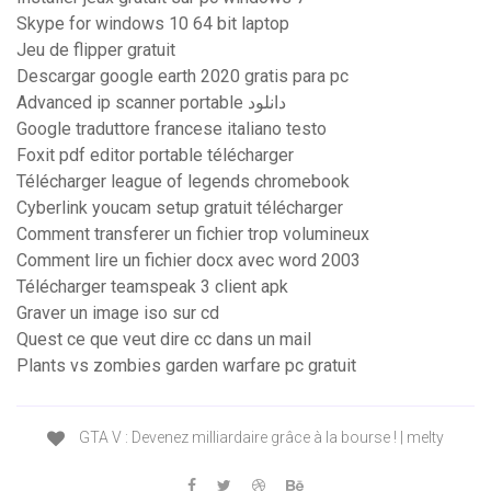
Skype for windows 10 64 bit laptop
Jeu de flipper gratuit
Descargar google earth 2020 gratis para pc
Advanced ip scanner portable دانلود
Google traduttore francese italiano testo
Foxit pdf editor portable télécharger
Télécharger league of legends chromebook
Cyberlink youcam setup gratuit télécharger
Comment transferer un fichier trop volumineux
Comment lire un fichier docx avec word 2003
Télécharger teamspeak 3 client apk
Graver un image iso sur cd
Quest ce que veut dire cc dans un mail
Plants vs zombies garden warfare pc gratuit
GTA V : Devenez milliardaire grâce à la bourse ! | melty