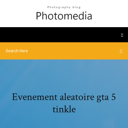
Evenement aleatoire gta 5
tinkle