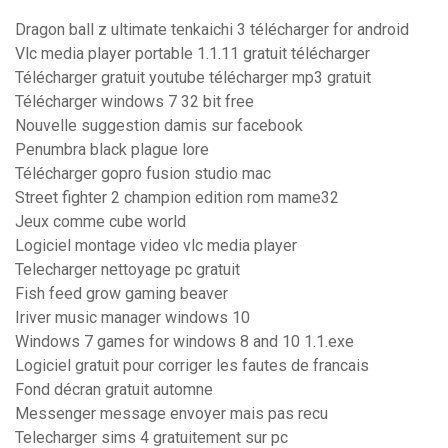
Dragon ball z ultimate tenkaichi 3 télécharger for android
Vlc media player portable 1.1.11 gratuit télécharger
Télécharger gratuit youtube télécharger mp3 gratuit
Télécharger windows 7 32 bit free
Nouvelle suggestion damis sur facebook
Penumbra black plague lore
Télécharger gopro fusion studio mac
Street fighter 2 champion edition rom mame32
Jeux comme cube world
Logiciel montage video vlc media player
Telecharger nettoyage pc gratuit
Fish feed grow gaming beaver
Iriver music manager windows 10
Windows 7 games for windows 8 and 10 1.1.exe
Logiciel gratuit pour corriger les fautes de francais
Fond décran gratuit automne
Messenger message envoyer mais pas recu
Telecharger sims 4 gratuitement sur pc