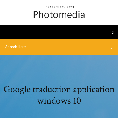
Google traduction application
windows 10