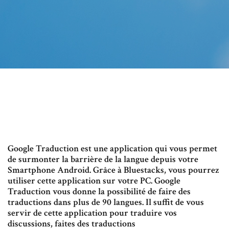
Google Traduction est une application qui vous permet
de surmonter la barrière de la langue depuis votre
Smartphone Android. Grâce à Bluestacks, vous pourrez
utiliser cette application sur votre PC. Google
Traduction vous donne la possibilité de faire des
traductions dans plus de 90 langues. Il suffit de vous
servir de cette application pour traduire vos
discussions, faites des traductions