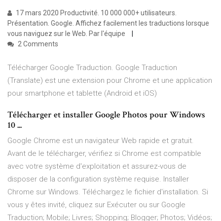
17 mars 2020 Productivité. 10 000 000+ utilisateurs.
Présentation. Google. Affichez facilement les traductions lorsque
vous naviguez sur le Web. Par l'équipe
2 Comments
Télécharger Google Traduction. Google Traduction
(Translate) est une extension pour Chrome et une application
pour smartphone et tablette (Android et iOS)
Télécharger et installer Google Photos pour Windows
10 ...
Google Chrome est un navigateur Web rapide et gratuit.
Avant de le télécharger, vérifiez si Chrome est compatible
avec votre système d'exploitation et assurez-vous de
disposer de la configuration système requise. Installer
Chrome sur Windows. Téléchargez le fichier d'installation. Si
vous y êtes invité, cliquez sur Exécuter ou sur Google
Traduction; Mobile; Livres; Shopping; Blogger; Photos; Vidéos;