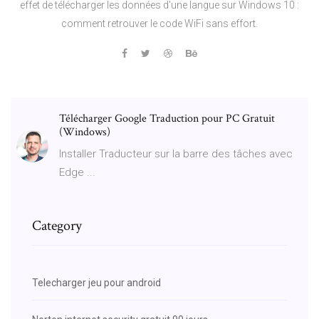
effet de télécharger les données d'une langue sur Windows 10 :
comment retrouver le code WiFi sans effort.
Télécharger Google Traduction pour PC Gratuit
(Windows)
Installer Traducteur sur la barre des tâches avec
Edge ...
Category
Telecharger jeu pour android