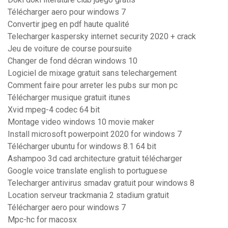
Télécharger aero pour windows 7
Convertir jpeg en pdf haute qualité
Telecharger kaspersky internet security 2020 + crack
Jeu de voiture de course poursuite
Changer de fond décran windows 10
Logiciel de mixage gratuit sans telechargement
Comment faire pour arreter les pubs sur mon pc
Télécharger musique gratuit itunes
Xvid mpeg-4 codec 64 bit
Montage video windows 10 movie maker
Install microsoft powerpoint 2020 for windows 7
Télécharger ubuntu for windows 8.1 64 bit
Ashampoo 3d cad architecture gratuit télécharger
Google voice translate english to portuguese
Telecharger antivirus smadav gratuit pour windows 8
Location serveur trackmania 2 stadium gratuit
Télécharger aero pour windows 7
Mpc-hc for macosx