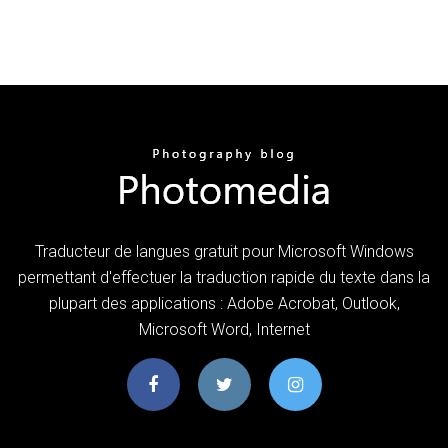
Traducteur de langues gratuit pour Microsoft Windows
permettant d'effectuer la traduction rapide du texte dans la
plupart des applications : Adobe Acrobat, Outlook,
Microsoft Word, Internet