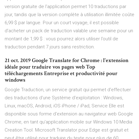
version gratuite de l’application permet 10 traductions par
jour, tandis que la version complète à utilisation illimitée coûte
6,99 $ par langue. Pour un court voyage, il est possible
d’acheter un pack de traduction valable une semaine pour un
montant de 1,99 $ : vous pourrez alors utiliser l’outil de
traduction pendant 7 jours sans restriction.
21 oct. 2019 Google Translate for Chrome : l'extension
idéale pour traduire vos pages web Top
téléchargements Entreprise et productivité pour
windows
Google Traduction, un service gratuit qui permet d'effectuer
des traductions d'une Système d'exploitation : Windows,
Linux, macOS, Android, iOS iPhone / iPad, Service Elle est
disponible sous forme d'extension au navigateur web Google
Chrome, en tant qu'application mobile sur Windows 10 Media
Creation Tool. Microsoft Translator pour Edge est gratuit et
peut être utilisé pour traduire du texte pour plus de 60