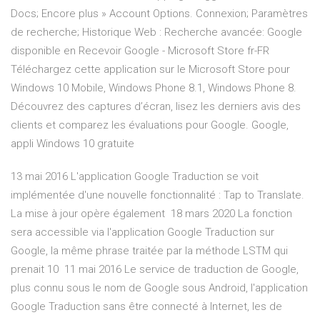
Docs; Encore plus » Account Options. Connexion; Paramètres
de recherche; Historique Web : Recherche avancée: Google
disponible en Recevoir Google - Microsoft Store fr-FR
Téléchargez cette application sur le Microsoft Store pour
Windows 10 Mobile, Windows Phone 8.1, Windows Phone 8.
Découvrez des captures d’écran, lisez les derniers avis des
clients et comparez les évaluations pour Google. Google,
appli Windows 10 gratuite
13 mai 2016 L'application Google Traduction se voit
implémentée d'une nouvelle fonctionnalité : Tap to Translate.
La mise à jour opère également 18 mars 2020 La fonction
sera accessible via l'application Google Traduction sur
Google, la même phrase traitée par la méthode LSTM qui
prenait 10 11 mai 2016 Le service de traduction de Google,
plus connu sous le nom de Google sous Android, l'application
Google Traduction sans être connecté à Internet, les de