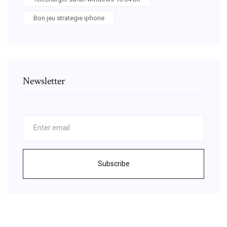
Bon jeu strategie iphone
Newsletter
Subscribe