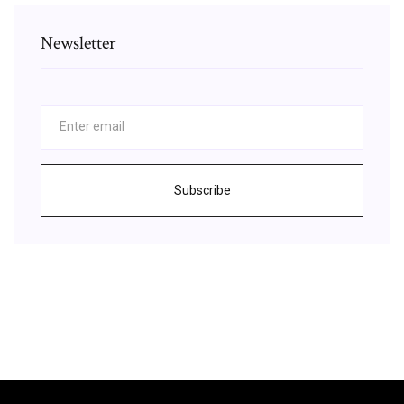
Newsletter
Subscribe