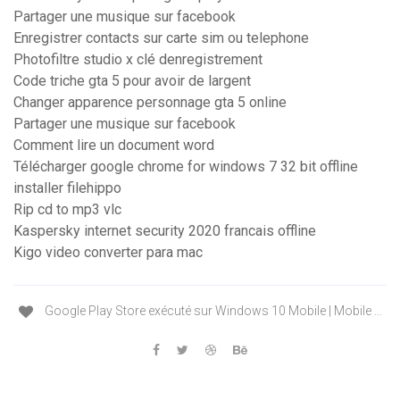
Partager une musique sur facebook
Enregistrer contacts sur carte sim ou telephone
Photofiltre studio x clé denregistrement
Code triche gta 5 pour avoir de largent
Changer apparence personnage gta 5 online
Partager une musique sur facebook
Comment lire un document word
Télécharger google chrome for windows 7 32 bit offline
installer filehippo
Rip cd to mp3 vlc
Kaspersky internet security 2020 francais offline
Kigo video converter para mac
Google Play Store exécuté sur Windows 10 Mobile | Mobile ...