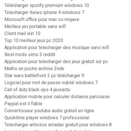
Télécharger spotify premium windows 10
Telecharger itunes iphone 4 windows 7
Microsoft office pour mac os mojave
Meilleur jeu portable sans wifi
Client mail win 10
Top 10 meilleur jeux pc 2020
Application pour telecharger des musique sans wifi
Best mods sims 3 reddit
Application pour telecharger des jeux gratuit sur pc
Maths en poche archive 2nde
Star wars battlefront 2 pc télécharger fr
Logiciel pour mot de passe oublié windows 7
Call of duty black ops 4 jeuxactu
Application mobile pour calculer distance parcourue
Paypal est il fiable
Convertisseur youtube audio gratuit en ligne
Quicktime player windows 7 professional
Telecharger antivirus smadav gratuit pour windows 8