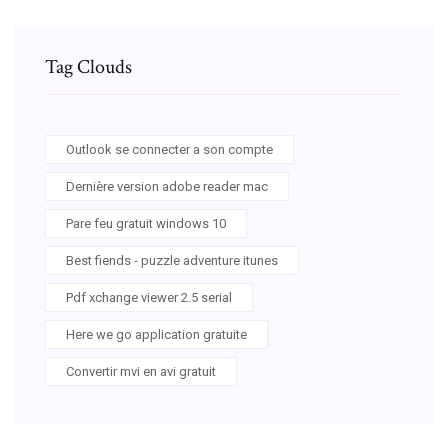
Tag Clouds
Outlook se connecter a son compte
Dernière version adobe reader mac
Pare feu gratuit windows 10
Best fiends - puzzle adventure itunes
Pdf xchange viewer 2.5 serial
Here we go application gratuite
Convertir mvi en avi gratuit