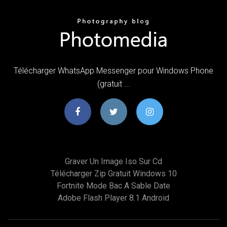
Télécharger WhatsApp Messenger pour Windows Phone
(gratuit ...
Graver Un Image Iso Sur Cd
Télécharger Zip Gratuit Windows 10
Fortnite Mode Bac A Sable Date
Adobe Flash Player 8.1 Android