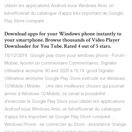
utiliser les applications Android sous Windows.Ainsi, on
bénéficierait du catalogue d'apps très important de Google
Play Store comparé …
Download apps for your Windows phone instantly to
your smartphone. Browse thousands of Video Player
Downloader for You Tube. Rated 4 out of 5 stars.
10/12/2019 · Google play store pour windows phone - Forum -
Mobile; Ajouter un commentaire Commentaires. Signaler.
Utilisateur anonyme 30 avril 2020 à 16:19. good Signaler.
Utilisateur anonyme Google Play Store exécuté sur Windows
10 Mobile | Mobile ... Une des meilleures choses qui pourrait
arriver à Windows 10 Mobile, ce serait la possibilité
d'exécuter le Google Play Store pour utiliser les applications
Android sous Windows.Ainsi, on bénéficierait du catalogue
d'apps très important de Google Play Store comparé …
Windows Phone : se connecter au Store - Assistance Orange