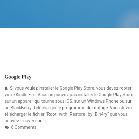
Google Play
Si vous voulez installer le Google Play Store, vous devez rooter
votre Kindle Fire. Vous ne pouvez pas installer le Google Play Store
sur un appareil qui tourne sous iOS, sur un Windows Phone ou sur
un BlackBerry. Télécharger le programme de rootage. Vous devez
télécharger le fichier "Root_with_Restore_by_Bin4ry" que vous
pouvez trouver sur
6 Comments