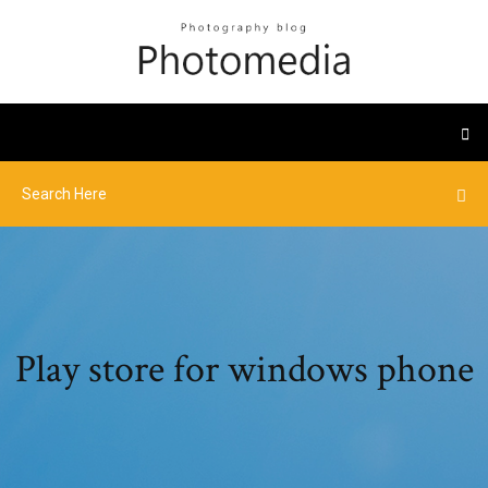
Play store for windows phone