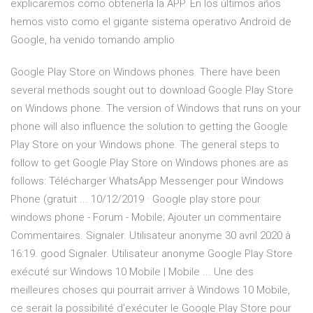
explicaremos como obtenerla la APP. En los últimos años
hemos visto como el gigante sistema operativo Android de
Google, ha venido tomando amplio
Google Play Store on Windows phones. There have been
several methods sought out to download Google Play Store
on Windows phone. The version of Windows that runs on your
phone will also influence the solution to getting the Google
Play Store on your Windows phone. The general steps to
follow to get Google Play Store on Windows phones are as
follows: Télécharger WhatsApp Messenger pour Windows
Phone (gratuit ... 10/12/2019 · Google play store pour
windows phone - Forum - Mobile; Ajouter un commentaire
Commentaires. Signaler. Utilisateur anonyme 30 avril 2020 à
16:19. good Signaler. Utilisateur anonyme Google Play Store
exécuté sur Windows 10 Mobile | Mobile ... Une des
meilleures choses qui pourrait arriver à Windows 10 Mobile,
ce serait la possibilité d'exécuter le Google Play Store pour