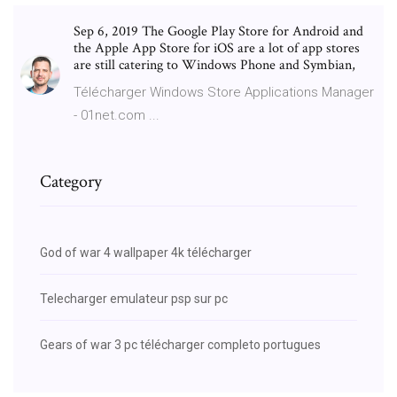
Sep 6, 2019 The Google Play Store for Android and
the Apple App Store for iOS are a lot of app stores
are still catering to Windows Phone and Symbian,
Télécharger Windows Store Applications Manager
- 01net.com ...
Category
God of war 4 wallpaper 4k télécharger
Telecharger emulateur psp sur pc
Gears of war 3 pc télécharger completo portugues