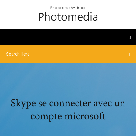
Skype se connecter avec un
compte microsoft