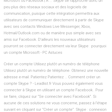
Microsoft ou Facebook | À ... Skype se rapproche donc un
peu plus des réseaux sociaux et des logiciels de
communication, puisque cette intégration permettra aux
utilisateurs de communiquer directement à partir de Skype
avec ses contacts Windows Live Messenger, Xbox,
Hotmail/Outlook.com ou de manière pus simple avec ses
amis sur Facebook. D’ailleurs les nouveaux utilisateurs
pourront se connecter directement via leur Skype : pourquoi
un compte Microsoft - PC Astuces
Créer un compte Utilisez plutôt un numéro de téléphone
Utilisez plutôt un numéro de téléphone. Obtenez une nouvelle
adresse e-mail. Patientez Patientez … Comment créer un
compte Skype ? - Leadlist.fr Vous pouvez également vous
connecter à Skype en utilisant un compte Facebook.. Pour
se faire, cliquez sur "Se connecter avec Facebook". Si
aucune de ces solutions ne vous concerne, passez à l'étape
suivant en cliquant sur "Créer un compte". Skype : connexion