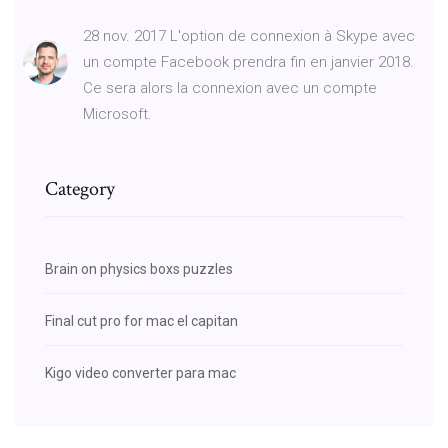
28 nov. 2017 L'option de connexion à Skype avec
un compte Facebook prendra fin en janvier 2018.
Ce sera alors la connexion avec un compte
Microsoft.
Category
Brain on physics boxs puzzles
Final cut pro for mac el capitan
Kigo video converter para mac