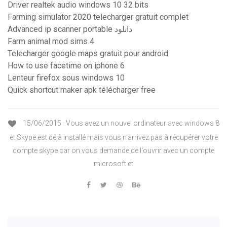
Driver realtek audio windows 10 32 bits
Farming simulator 2020 telecharger gratuit complet
Advanced ip scanner portable دانلود
Farm animal mod sims 4
Telecharger google maps gratuit pour android
How to use facetime on iphone 6
Lenteur firefox sous windows 10
Quick shortcut maker apk télécharger free
15/06/2015 · Vous avez un nouvel ordinateur avec windows 8
et Skype est déjà installé mais vous n'arrivez pas à récupérer votre
compte skype car on vous demande de l'ouvrir avec un compte
microsoft et