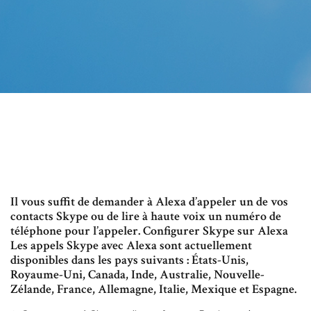
Il vous suffit de demander à Alexa d’appeler un de vos
contacts Skype ou de lire à haute voix un numéro de
téléphone pour l’appeler. Configurer Skype sur Alexa
Les appels Skype avec Alexa sont actuellement
disponibles dans les pays suivants : États-Unis,
Royaume-Uni, Canada, Inde, Australie, Nouvelle-
Zélande, France, Allemagne, Italie, Mexique et Espagne.