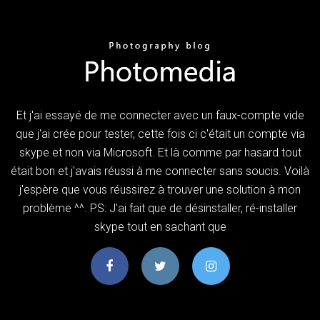
Et j'ai essayé de me connecter avec un faux-compte vide
que j'ai crée pour tester, cette fois ci c'était un compte via
skype et non via Microsoft. Et là comme par hasard tout
était bon et j'avais réussi à me connecter sans soucis. Voilà
j'espère que vous réussirez à trouver une solution à mon
problème ^^. PS: J'ai fait que de désinstaller, ré-installer
skype tout en sachant que