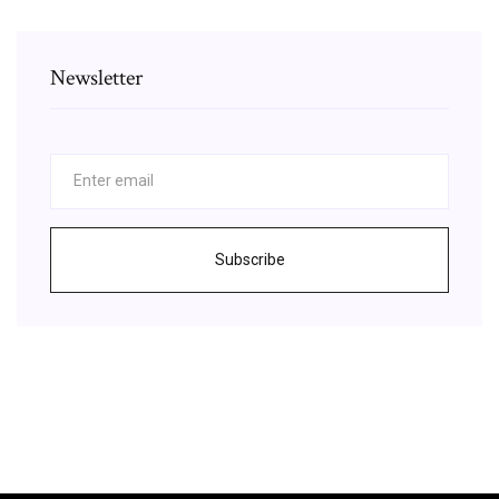
Newsletter
Subscribe