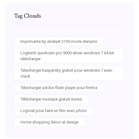
Tag Clouds
Imprimante hp deskjet 2130 mode demploi
Logitech quickcam pro 9000 driver windows 7 64-bit
télécharger
Telecharger kaspersky gratuit pour windows 7 avec
crack
Telecharger adobe flash player pour firefox
Télécharger musique gratuit itunes
Logiciel pour faire un film avec photo
Home shopping décor et design