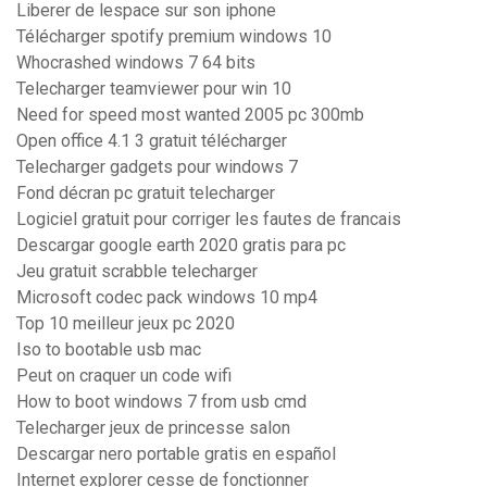
Liberer de lespace sur son iphone
Télécharger spotify premium windows 10
Whocrashed windows 7 64 bits
Telecharger teamviewer pour win 10
Need for speed most wanted 2005 pc 300mb
Open office 4.1 3 gratuit télécharger
Telecharger gadgets pour windows 7
Fond décran pc gratuit telecharger
Logiciel gratuit pour corriger les fautes de francais
Descargar google earth 2020 gratis para pc
Jeu gratuit scrabble telecharger
Microsoft codec pack windows 10 mp4
Top 10 meilleur jeux pc 2020
Iso to bootable usb mac
Peut on craquer un code wifi
How to boot windows 7 from usb cmd
Telecharger jeux de princesse salon
Descargar nero portable gratis en español
Internet explorer cesse de fonctionner