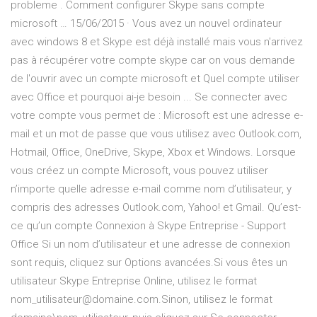
probleme . Comment configurer Skype sans compte
microsoft … 15/06/2015 · Vous avez un nouvel ordinateur
avec windows 8 et Skype est déjà installé mais vous n'arrivez
pas à récupérer votre compte skype car on vous demande
de l'ouvrir avec un compte microsoft et Quel compte utiliser
avec Office et pourquoi ai-je besoin ... Se connecter avec
votre compte vous permet de : Microsoft est une adresse e-
mail et un mot de passe que vous utilisez avec Outlook.com,
Hotmail, Office, OneDrive, Skype, Xbox et Windows. Lorsque
vous créez un compte Microsoft, vous pouvez utiliser
n’importe quelle adresse e-mail comme nom d’utilisateur, y
compris des adresses Outlook.com, Yahoo! et Gmail. Qu’est-
ce qu’un compte Connexion à Skype Entreprise - Support
Office Si un nom d’utilisateur et une adresse de connexion
sont requis, cliquez sur Options avancées.Si vous êtes un
utilisateur Skype Entreprise Online, utilisez le format
nom_utilisateur@domaine.com.Sinon, utilisez le format