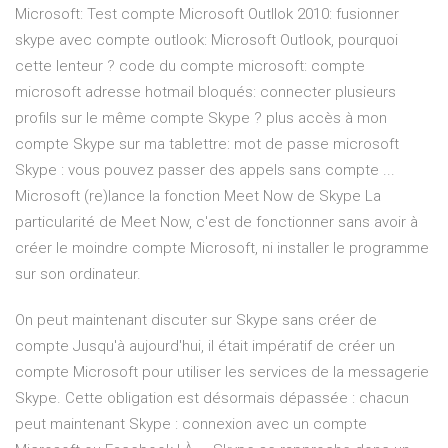
Microsoft: Test compte Microsoft Outllok 2010: fusionner
skype avec compte outlook: Microsoft Outlook, pourquoi
cette lenteur ? code du compte microsoft: compte
microsoft adresse hotmail bloqués: connecter plusieurs
profils sur le même compte Skype ? plus accès à mon
compte Skype sur ma tablettre: mot de passe microsoft
Skype : vous pouvez passer des appels sans compte ...
Microsoft (re)lance la fonction Meet Now de Skype La
particularité de Meet Now, c'est de fonctionner sans avoir à
créer le moindre compte Microsoft, ni installer le programme
sur son ordinateur.
On peut maintenant discuter sur Skype sans créer de
compte Jusqu'à aujourd'hui, il était impératif de créer un
compte Microsoft pour utiliser les services de la messagerie
Skype. Cette obligation est désormais dépassée : chacun
peut maintenant Skype : connexion avec un compte