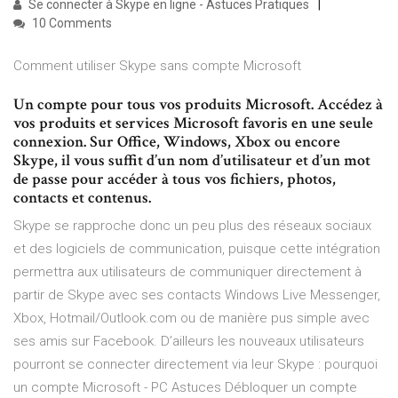
Se connecter à Skype en ligne - Astuces Pratiques
10 Comments
Comment utiliser Skype sans compte Microsoft
Un compte pour tous vos produits Microsoft. Accédez à
vos produits et services Microsoft favoris en une seule
connexion. Sur Office, Windows, Xbox ou encore
Skype, il vous suffit d’un nom d’utilisateur et d’un mot
de passe pour accéder à tous vos fichiers, photos,
contacts et contenus.
Skype se rapproche donc un peu plus des réseaux sociaux
et des logiciels de communication, puisque cette intégration
permettra aux utilisateurs de communiquer directement à
partir de Skype avec ses contacts Windows Live Messenger,
Xbox, Hotmail/Outlook.com ou de manière pus simple avec
ses amis sur Facebook. D’ailleurs les nouveaux utilisateurs
pourront se connecter directement via leur Skype : pourquoi
un compte Microsoft - PC Astuces Débloquer un compte