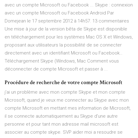
avec un compte Microsoft ou Facebook ... Skype : connexion
avec un compte Microsoft ou Facebook Android Par
Domejean le 17 septembre 2012 à 14h57. 13 commentaires
Une mise à jour de la version bêta de Skype est disponible
en téléchargement pour les systèmes Mac OS X et Windows,
proposant aux utilisateurs la possibilité de se connecter
directement avec un identifiant Microsoft ou Facebook…
Téléchargement Skype (Windows, Mac Comment vous
déconnecter de compte Microsoft et passer à ...
Procédure de recherche de votre compte Microsoft
j'ai un problème avec mon compte Skype et mon compte
Microsoft, quand je veux me connecter au Skype avec mon
compte Microsoft en mettant mes information de Microsoft,
il se connecte automatiquement au Skype d'une autre
personne et pour tant mon adresse mail microsoft est
associer au compte skype. SVP aider moi a resoudre se